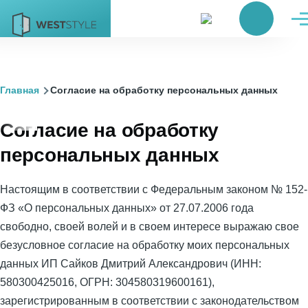
Перейти к основному содержанию
Поиск
Ме
Строка
Главная
Согласие на обработку персональных данных
навигации
Согласие на обработку
персональных данных
Настоящим в соответствии с Федеральным законом № 152-
ФЗ «О персональных данных» от 27.07.2006 года
свободно, своей волей и в своем интересе выражаю свое
безусловное согласие на обработку моих персональных
данных ИП Сайков Дмитрий Александрович (ИНН:
580300425016, ОГРН: 304580319600161),
зарегистрированным в соответствии с законодательством