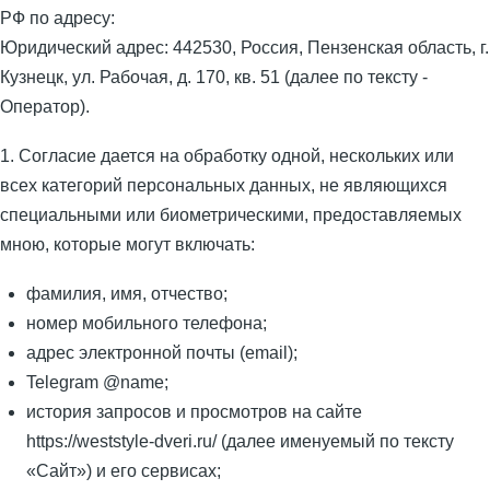
РФ по адресу:
Юридический адрес: 442530, Россия, Пензенская область, г.
Кузнецк, ул. Рабочая, д. 170, кв. 51 (далее по тексту -
Оператор).
1. Согласие дается на обработку одной, нескольких или
всех категорий персональных данных, не являющихся
специальными или биометрическими, предоставляемых
мною, которые могут включать:
фамилия, имя, отчество;
номер мобильного телефона;
адрес электронной почты (email);
Telegram @name;
история запросов и просмотров на сайте
https://weststyle-dveri.ru/ (далее именуемый по тексту
«Сайт») и его сервисах;