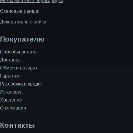
Межкомнатные перегородки
Стеновые панели
Декоративные рейки
Покупателю
Способы оплаты
Доставка
Обмен и возврат
Гарантия
Рассрочка и кредит
Установка
Хранение
О компании
Контакты