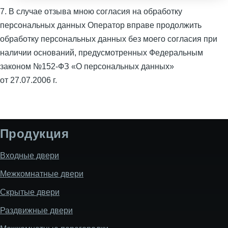
7. В случае отзыва мною согласия на обработку
персональных данных Оператор вправе продолжить
обработку персональных данных без моего согласия при
наличии оснований, предусмотренных Федеральным
законом №152-ФЗ «О персональных данных»
от 27.07.2006 г.
Продукция
Входные двери
Межкомнатные двери
Скрытые двери
Раздвижные двери