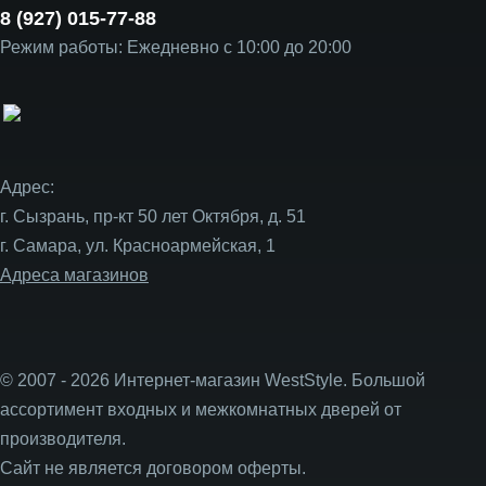
8 (927) 015-77-88
Режим работы: Ежедневно с 10:00 до 20:00
Адрес:
г. Сызрань, пр-кт 50 лет Октября, д. 51
г. Самара, ул. Красноармейская, 1
Адреса магазинов
© 2007 - 2026 Интернет-магазин WestStyle. Большой
ассортимент входных и межкомнатных дверей от
производителя.
Сайт не является договором оферты.