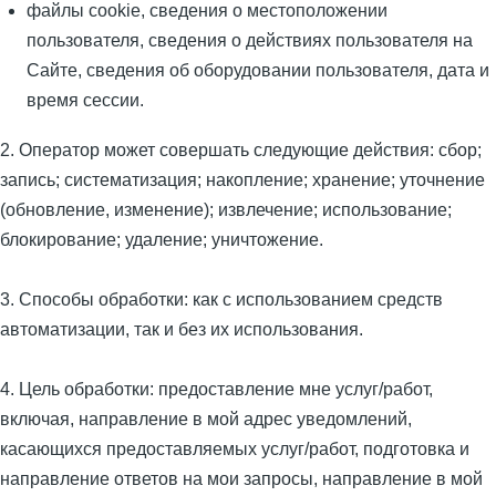
файлы cookie, сведения о местоположении
пользователя, сведения о действиях пользователя на
Сайте, сведения об оборудовании пользователя, дата и
время сессии.
2. Оператор может совершать следующие действия: сбор;
запись; систематизация; накопление; хранение; уточнение
(обновление, изменение); извлечение; использование;
блокирование; удаление; уничтожение.
3. Способы обработки: как с использованием средств
автоматизации, так и без их использования.
4. Цель обработки: предоставление мне услуг/работ,
включая, направление в мой адрес уведомлений,
касающихся предоставляемых услуг/работ, подготовка и
направление ответов на мои запросы, направление в мой