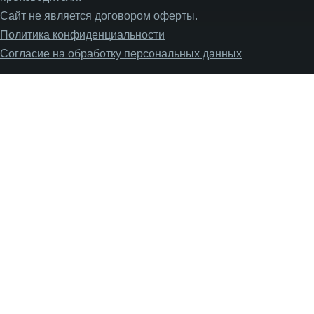
Сайт не является договором оферты.
Политика конфиденциальности
Согласие на обработку персональных данных