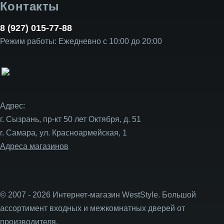
Контакты
8 (927) 015-77-88
Режим работы: Ежедневно с 10:00 до 20:00
Адрес:
г. Сызрань, пр-кт 50 лет Октября, д. 51
г. Самара, ул. Красноармейская, 1
Адреса магазинов
© 2007 - 2026 Интернет-магазин WestStyle. Большой
ассортимент входных и межкомнатных дверей от
производителя.