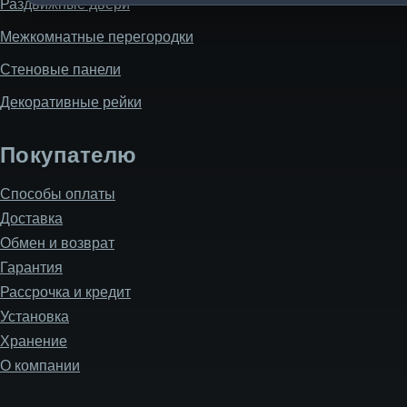
Раздвижные двери
Межкомнатные перегородки
Стеновые панели
Декоративные рейки
Покупателю
Способы оплаты
Доставка
Обмен и возврат
Гарантия
Рассрочка и кредит
Установка
Хранение
О компании