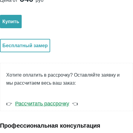
Цена от
руб
Купить
Бесплатный замер
Хотите оплатить в рассрочку? Оставляйте заявку и
мы рассчитаем весь ваш заказ:
Рассчитать рассрочку
👉
👈
Профессиональная консультация